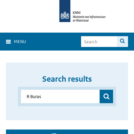
MENU
Search results