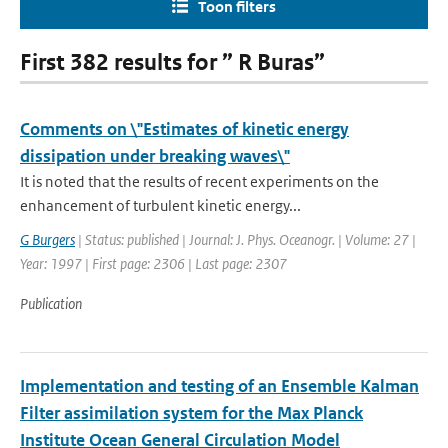
Toon filters
First 382 results for ” R Buras”
Comments on \"Estimates of kinetic energy
dissipation under breaking waves\"
It is noted that the results of recent experiments on the
enhancement of turbulent kinetic energy...
G Burgers
| Status: published | Journal: J. Phys. Oceanogr. | Volume: 27 |
Year: 1997 | First page: 2306 | Last page: 2307
Publication
Implementation and testing of an Ensemble Kalman
Filter assimilation system for the Max Planck
Institute Ocean General Circulation Model