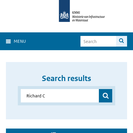
MENU
Search results