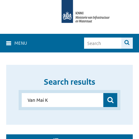
MENU
Search results