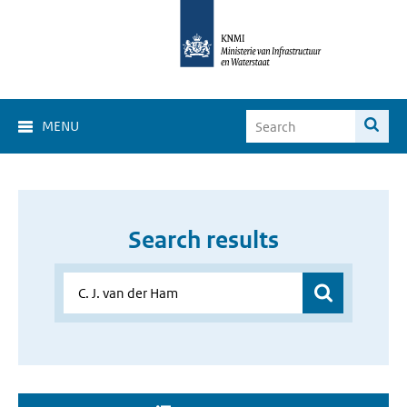
MENU
Search results