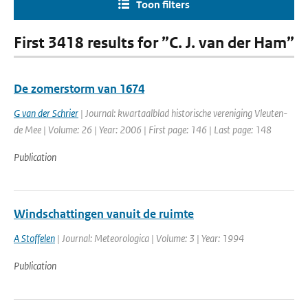
Toon filters
First 3418 results for ”C. J. van der Ham”
De zomerstorm van 1674
G van der Schrier
| Journal: kwartaalblad historische vereniging Vleuten-
de Mee | Volume: 26 | Year: 2006 | First page: 146 | Last page: 148
Publication
Windschattingen vanuit de ruimte
A Stoffelen
| Journal: Meteorologica | Volume: 3 | Year: 1994
Publication