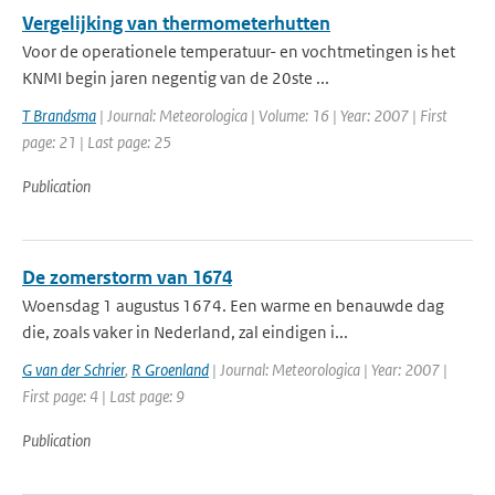
Vergelijking van thermometerhutten
Voor de operationele temperatuur- en vochtmetingen is het
KNMI begin jaren negentig van de 20ste ...
T Brandsma
| Journal: Meteorologica | Volume: 16 | Year: 2007 | First
page: 21 | Last page: 25
Publication
De zomerstorm van 1674
Woensdag 1 augustus 1674. Een warme en benauwde dag
die, zoals vaker in Nederland, zal eindigen i...
G van der Schrier
,
R Groenland
| Journal: Meteorologica | Year: 2007 |
First page: 4 | Last page: 9
Publication