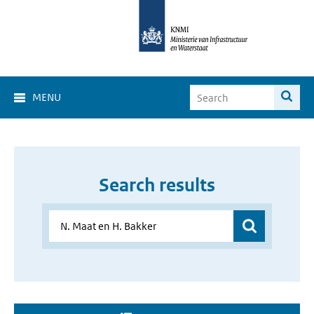
MENU
Search results