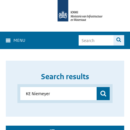
MENU
Search results