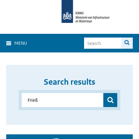
MENU
Search results