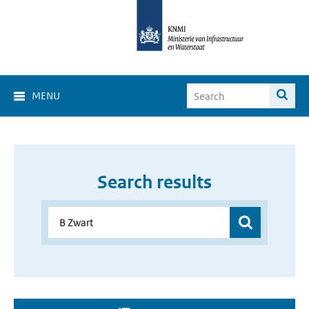
MENU
Search results