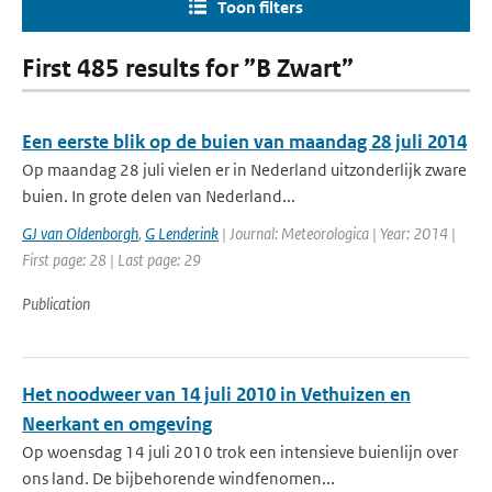
Toon filters
First 485 results for ”B Zwart”
Een eerste blik op de buien van maandag 28 juli 2014
Op maandag 28 juli vielen er in Nederland uitzonderlijk zware
buien. In grote delen van Nederland...
GJ van Oldenborgh
,
G Lenderink
| Journal: Meteorologica | Year: 2014 |
First page: 28 | Last page: 29
Publication
Het noodweer van 14 juli 2010 in Vethuizen en
Neerkant en omgeving
Op woensdag 14 juli 2010 trok een intensieve buienlijn over
ons land. De bijbehorende windfenomen...