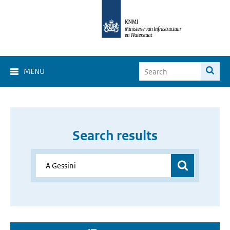
MENU
Search results