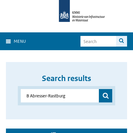
MENU
Search results