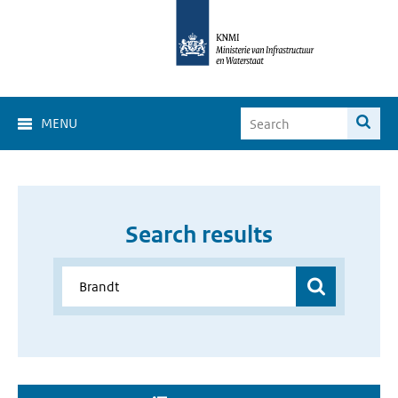
MENU
Search results