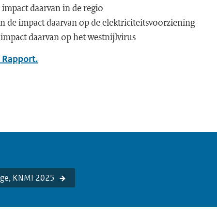
 impact daarvan in de regio
n de impact daarvan op de elektriciteitsvoorziening
impact daarvan op het westnijlvirus
 Rapport.
age, KNMI 2025