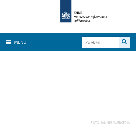
MENU
FOTO: JANNES WIERSEMA