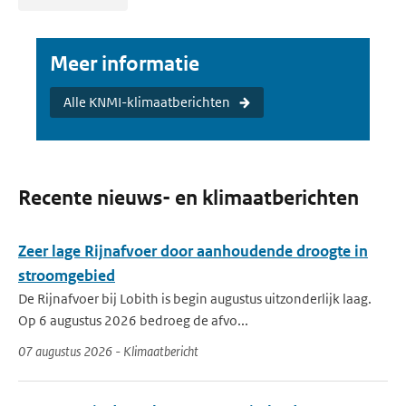
Meer informatie
Alle KNMI-klimaatberichten
Recente nieuws- en klimaatberichten
Zeer lage Rijnafvoer door aanhoudende droogte in
stroomgebied
De Rijnafvoer bij Lobith is begin augustus uitzonderlijk laag.
Op 6 augustus 2026 bedroeg de afvo...
07 augustus 2026 - Klimaatbericht