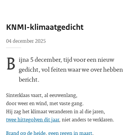
KNMI-klimaatgedicht
04 december 2025
B
ijna 5 december, tijd voor een nieuw
gedicht, vol feiten waar we over hebben
bericht.
Sinterklaas vaart, al eeuwenlang,
door weer en wind, met vaste gang.
Hij zag het klimaat veranderen in al die jaren,
twee hittegolven dit jaar
, niet anders te verklaren.
Brand op de heide
,
geen regen in maart
,