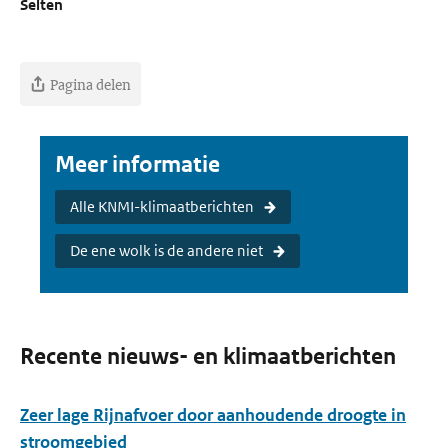
Selten
Pagina delen
Meer informatie
Alle KNMI-klimaatberichten
De ene wolk is de andere niet
Recente nieuws- en klimaatberichten
Zeer lage Rijnafvoer door aanhoudende droogte in
stroomgebied