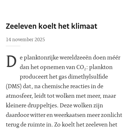
Zeeleven koelt het klimaat
14 november 2025
D
e plankton­rijke wereldzeeën doen méér
dan het opnemen van CO₂: plankton
produceert het gas dimethylsulfide
(DMS) dat, na chemische reacties in de
atmosfeer, leidt tot wolken met meer, maar
kleinere druppeltjes. Deze wolken zijn
daardoor witter en weerkaatsen meer zonlicht
terug de ruimte in. Zo koelt het zeeleven het