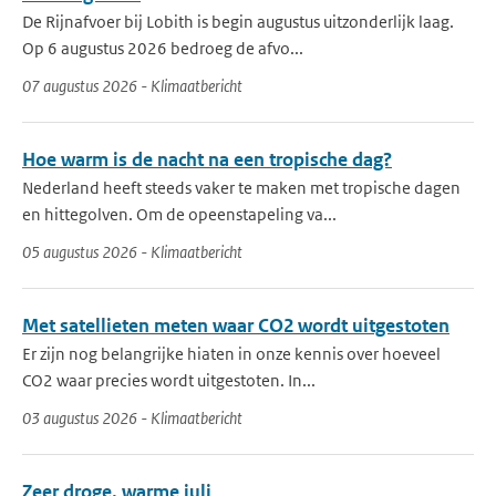
De Rijnafvoer bij Lobith is begin augustus uitzonderlijk laag.
Op 6 augustus 2026 bedroeg de afvo...
07 augustus 2026 - Klimaatbericht
Hoe warm is de nacht na een tropische dag?
Nederland heeft steeds vaker te maken met tropische dagen
en hittegolven. Om de opeenstapeling va...
05 augustus 2026 - Klimaatbericht
Met satellieten meten waar CO2 wordt uitgestoten
Er zijn nog belangrijke hiaten in onze kennis over hoeveel
CO2 waar precies wordt uitgestoten. In...
03 augustus 2026 - Klimaatbericht
Zeer droge, warme juli