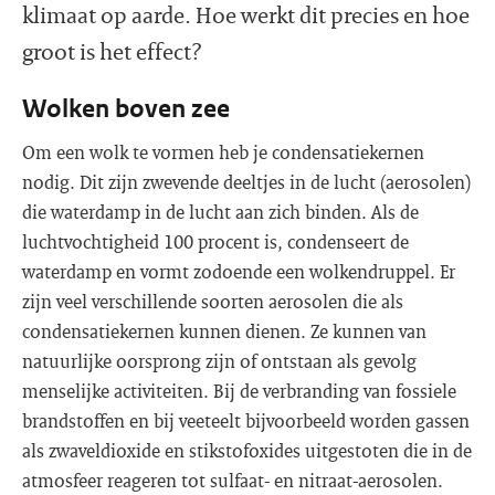
klimaat op aarde. Hoe werkt dit precies en hoe
groot is het effect?
Wolken boven zee
Om een wolk te vormen heb je condensatiekernen
nodig. Dit zijn zwevende deeltjes in de lucht (aerosolen)
die waterdamp in de lucht aan zich binden. Als de
luchtvochtigheid 100 procent is, condenseert de
waterdamp en vormt zodoende een wolkendruppel. Er
zijn veel verschillende soorten aerosolen die als
condensatiekernen kunnen dienen. Ze kunnen van
natuurlijke oorsprong zijn of ontstaan als gevolg
menselijke activiteiten. Bij de verbranding van fossiele
brandstoffen en bij veeteelt bijvoorbeeld worden gassen
als zwaveldioxide en stikstofoxides uitgestoten die in de
atmosfeer reageren tot sulfaat- en nitraat-aerosolen.