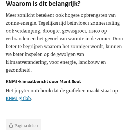
Waarom is dit belangrijk?
Meer zonlicht betekent ook hogere opbrengsten van
zonne-energie. Tegelijkertijd beïnvloedt zonnestraling
ook verdamping, droogte, gewasgroei, risico op
verbranden en het gevoel van warmte in de zomer. Door
beter te begrijpen waarom het zonniger wordt, kunnen
we beter inspelen op de gevolgen van
klimaatverandering, voor energie, landbouw en
gezondheid.
KNMI-klimaatbericht door Marit Boot
Het jupyter notebook dat de grafieken maakt staat op
KNMI gitlab
.
Pagina delen