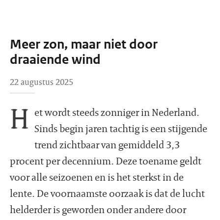
Meer zon, maar niet door
draaiende wind
22 augustus 2025
H
et wordt steeds zonniger in Nederland.
Sinds begin jaren tachtig is een stijgende
trend zichtbaar van gemiddeld 3,3
procent per decennium. Deze toename geldt
voor alle seizoenen en is het sterkst in de
lente. De voornaamste oorzaak is dat de lucht
helderder is geworden onder andere door