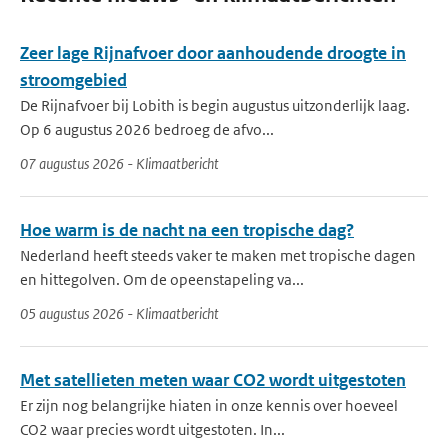
Zeer lage Rijnafvoer door aanhoudende droogte in
stroomgebied
De Rijnafvoer bij Lobith is begin augustus uitzonderlijk laag.
Op 6 augustus 2026 bedroeg de afvo...
07 augustus 2026 - Klimaatbericht
Hoe warm is de nacht na een tropische dag?
Nederland heeft steeds vaker te maken met tropische dagen
en hittegolven. Om de opeenstapeling va...
05 augustus 2026 - Klimaatbericht
Met satellieten meten waar CO2 wordt uitgestoten
Er zijn nog belangrijke hiaten in onze kennis over hoeveel
CO2 waar precies wordt uitgestoten. In...