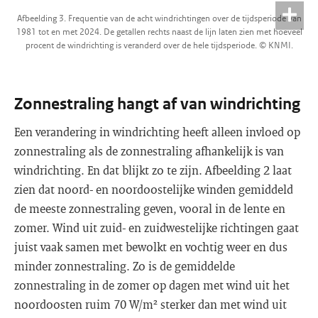
Afbeelding 3. Frequentie van de acht windrichtingen over de tijdsperiode van
1981 tot en met 2024. De getallen rechts naast de lijn laten zien met hoeveel
procent de windrichting is veranderd over de hele tijdsperiode. © KNMI.
Zonnestraling hangt af van windrichting
Een verandering in windrichting heeft alleen invloed op
zonnestraling als de zonnestraling afhankelijk is van
windrichting. En dat blijkt zo te zijn. Afbeelding 2 laat
zien dat noord- en noordoostelijke winden gemiddeld
de meeste zonnestraling geven, vooral in de lente en
zomer. Wind uit zuid- en zuidwestelijke richtingen gaat
juist vaak samen met bewolkt en vochtig weer en dus
minder zonnestraling. Zo is de gemiddelde
zonnestraling in de zomer op dagen met wind uit het
noordoosten ruim 70 W/m² sterker dan met wind uit