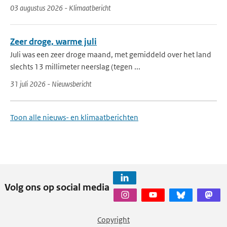
03 augustus 2026 - Klimaatbericht
Zeer droge, warme juli
Juli was een zeer droge maand, met gemiddeld over het land
slechts 13 millimeter neerslag (tegen ...
31 juli 2026 - Nieuwsbericht
Toon alle nieuws- en klimaatberichten
Volg ons op social media
Copyright