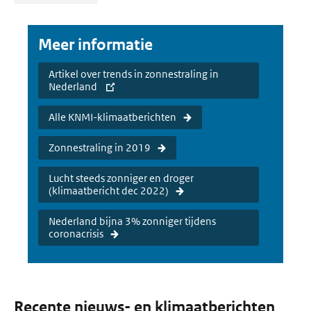
Meer informatie
Artikel over trends in zonnestraling in
Nederland
Alle KNMI-klimaatberichten
Zonnestraling in 2019
Lucht steeds zonniger en droger
(klimaatbericht dec 2022)
Nederland bijna 3% zonniger tijdens
coronacrisis
Recente nieuws- en klimaatberichten