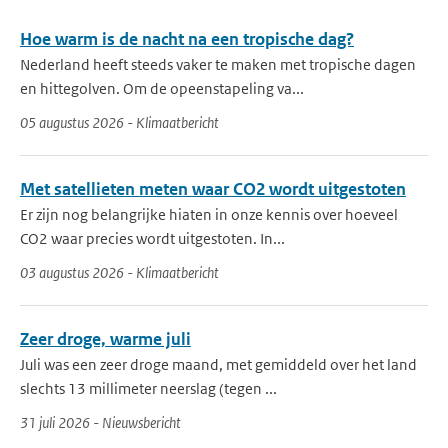
Hoe warm is de nacht na een tropische dag?
Nederland heeft steeds vaker te maken met tropische dagen
en hittegolven. Om de opeenstapeling va...
05 augustus 2026 - Klimaatbericht
Met satellieten meten waar CO2 wordt uitgestoten
Er zijn nog belangrijke hiaten in onze kennis over hoeveel
CO2 waar precies wordt uitgestoten. In...
03 augustus 2026 - Klimaatbericht
Zeer droge, warme juli
Juli was een zeer droge maand, met gemiddeld over het land
slechts 13 millimeter neerslag (tegen ...
31 juli 2026 - Nieuwsbericht