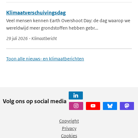
Klimaatverschuivingsdag
Veel mensen kennen Earth Overshoot Day: de dag waarop we
wereldwijd meer grondstoffen hebben gebr...
29 juli 2026 - Klimaatbericht
Toon alle nieuws- en klimaatberichten
Volg ons op social media
Copyright
Privacy
Cookies