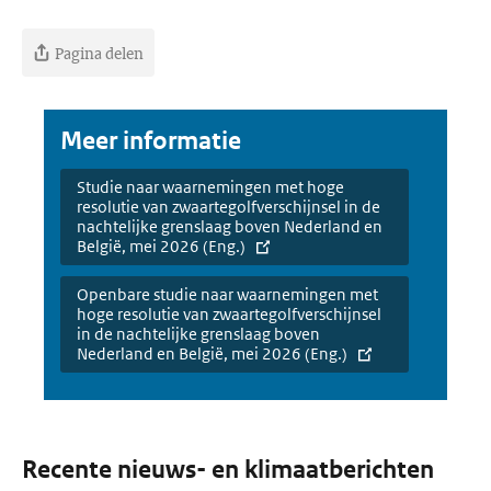
Pagina delen
Meer informatie
Studie naar waarnemingen met hoge
resolutie van zwaartegolfverschijnsel in de
nachtelijke grenslaag boven Nederland en
België, mei 2026 (Eng.)
Openbare studie naar waarnemingen met
hoge resolutie van zwaartegolfverschijnsel
in de nachtelijke grenslaag boven
Nederland en België, mei 2026 (Eng.)
Recente nieuws- en klimaatberichten