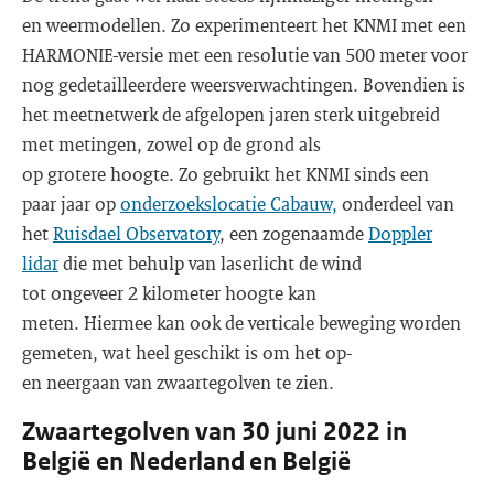
en weermodellen. Zo experimenteert het KNMI met een
HARMONIE-versie met een resolutie van 500 meter voor
nog gedetailleerdere weersverwachtingen. Bovendien is
het meetnetwerk de afgelopen jaren sterk uitgebreid
met metingen, zowel op de grond als
op grotere hoogte. Zo gebruikt het KNMI sinds een
paar jaar op
onderzoekslocatie Cabauw,
onderdeel van
het
Ruisdael Observatory
, een zogenaamde
Doppler
lidar
die met behulp van laserlicht de wind
tot ongeveer 2 kilometer hoogte kan
meten. Hiermee kan ook de verticale beweging worden
gemeten, wat heel geschikt is om het op-
en neergaan van zwaartegolven te zien.
Zwaartegolven van 30 juni 2022 in
België en Nederland en België