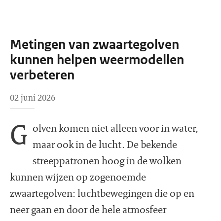
Metingen van zwaartegolven
kunnen helpen weermodellen
verbeteren
02 juni 2026
G
olven komen niet alleen voor in water,
maar ook in de lucht. De bekende
streeppatronen hoog in de wolken
kunnen wijzen op zogenoemde
zwaartegolven: luchtbewegingen die op en
neer gaan en door de hele atmosfeer