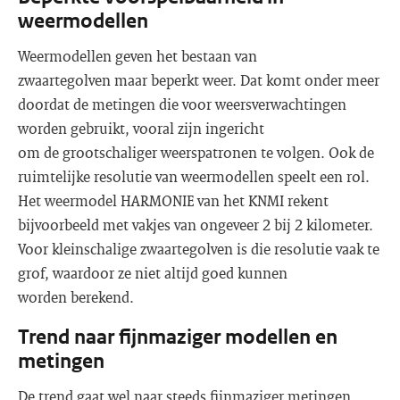
weermodellen
Weermodellen geven het bestaan van
zwaartegolven maar beperkt weer. Dat komt onder meer
doordat de metingen die voor weersverwachtingen
worden gebruikt, vooral zijn ingericht
om de grootschaliger weerspatronen te volgen. Ook de
ruimtelijke resolutie van weermodellen speelt een rol.
Het weermodel HARMONIE van het KNMI rekent
bijvoorbeeld met vakjes van ongeveer 2 bij 2 kilometer.
Voor kleinschalige zwaartegolven is die resolutie vaak te
grof, waardoor ze niet altijd goed kunnen
worden berekend.
Trend naar fijnmaziger modellen en
metingen
De trend gaat wel naar steeds fijnmaziger metingen