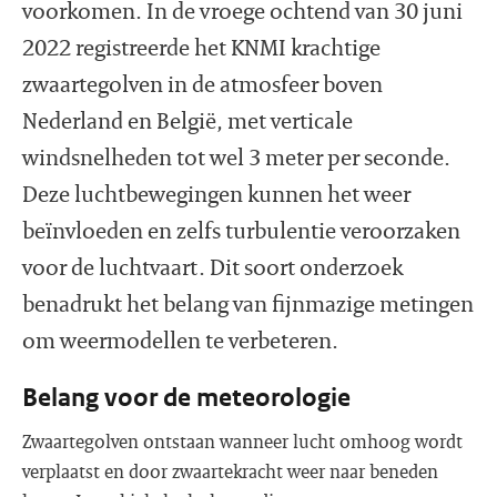
voorkomen. In de vroege ochtend van 30 juni
2022 registreerde het KNMI krachtige
zwaartegolven in de atmosfeer boven
Nederland en België, met verticale
windsnelheden tot wel 3 meter per seconde.
Deze luchtbewegingen kunnen het weer
beïnvloeden en zelfs turbulentie veroorzaken
voor de luchtvaart. Dit soort onderzoek
benadrukt het belang van fijnmazige metingen
om weermodellen te verbeteren.
Belang voor de meteorologie
Zwaartegolven ontstaan wanneer lucht omhoog wordt
verplaatst en door zwaartekracht weer naar beneden