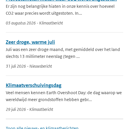
Er zijn nog belangrijke hiaten in onze kennis over hoeveel
CO2 waar precies wordt uitgestoten. In...
03 augustus 2026 - Klimaatbericht
Zeer droge, warme juli
Juli was een zeer droge maand, met gemiddeld over het land
slechts 13 millimeter neerslag (tegen ...
31 juli 2026 - Nieuwsbericht
Klimaatverschuivingsdag
Veel mensen kennen Earth Overshoot Day: de dag waarop we
wereldwijd meer grondstoffen hebben gebr...
29 juli 2026 - Klimaatbericht
Toon alle nieuws- en klimaatberichten