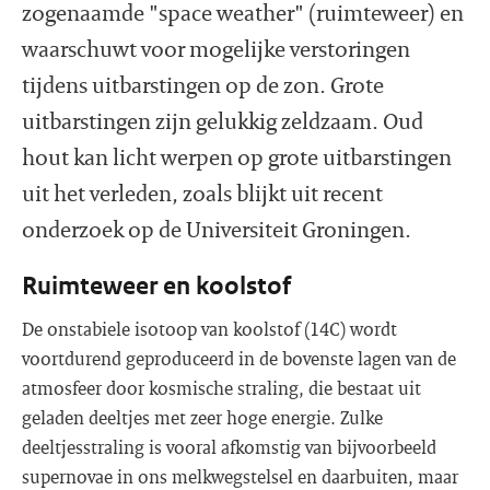
zogenaamde "space weather" (ruimteweer) en
waarschuwt voor mogelijke verstoringen
tijdens uitbarstingen op de zon. Grote
uitbarstingen zijn gelukkig zeldzaam. Oud
hout kan licht werpen op grote uitbarstingen
uit het verleden, zoals blijkt uit recent
onderzoek op de Universiteit Groningen.
Ruimteweer en koolstof
De onstabiele isotoop van koolstof (14C) wordt
voortdurend geproduceerd in de bovenste lagen van de
atmosfeer door kosmische straling, die bestaat uit
geladen deeltjes met zeer hoge energie. Zulke
deeltjesstraling is vooral afkomstig van bijvoorbeeld
supernovae in ons melkwegstelsel en daarbuiten, maar