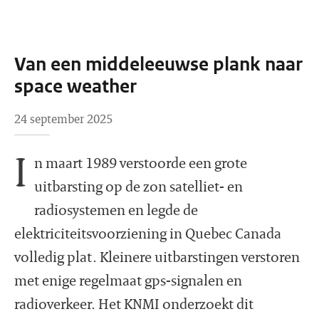
Van een middeleeuwse plank naar
space weather
24 september 2025
I
n maart 1989 verstoorde een grote
uitbarsting op de zon satelliet- en
radiosystemen en legde de
elektriciteitsvoorziening in Quebec Canada
volledig plat. Kleinere uitbarstingen verstoren
met enige regelmaat gps-signalen en
radioverkeer. Het KNMI onderzoekt dit