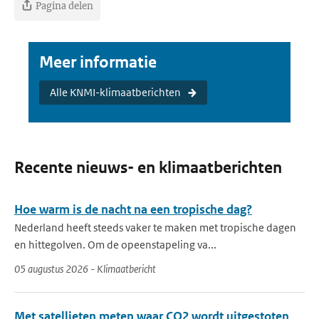
Pagina delen
Meer informatie
Alle KNMI-klimaatberichten
Recente nieuws- en klimaatberichten
Hoe warm is de nacht na een tropische dag?
Nederland heeft steeds vaker te maken met tropische dagen
en hittegolven. Om de opeenstapeling va...
05 augustus 2026 - Klimaatbericht
Met satellieten meten waar CO2 wordt uitgestoten