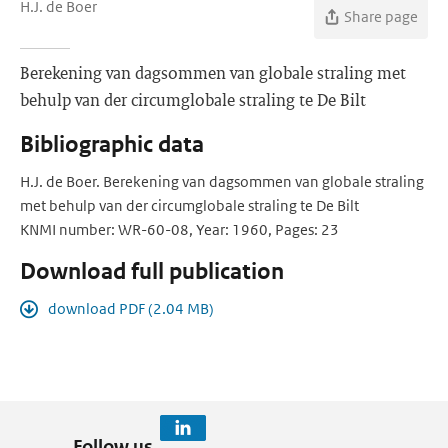
H.J. de Boer
Share page
Berekening van dagsommen van globale straling met
behulp van der circumglobale straling te De Bilt
Bibliographic data
H.J. de Boer. Berekening van dagsommen van globale straling
met behulp van der circumglobale straling te De Bilt
KNMI number: WR-60-08, Year: 1960, Pages: 23
Download full publication
download PDF (2.04 MB)
Follow us