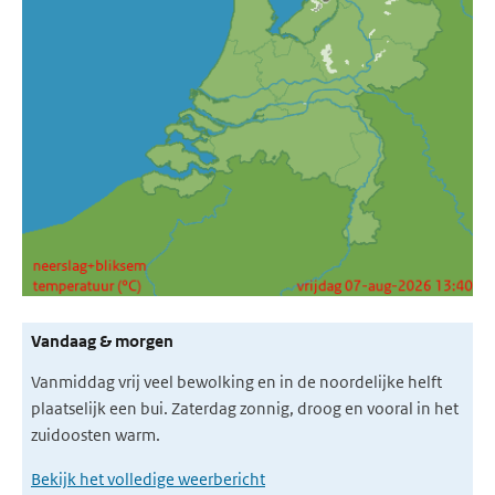
Vandaag & morgen
Vanmiddag vrij veel bewolking en in de noordelijke helft
plaatselijk een bui. Zaterdag zonnig, droog en vooral in het
zuidoosten warm.
Bekijk het volledige weerbericht