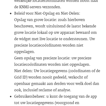
werkelijke locatiecoördinaten worden nooit naar
de KNMI-servers verzonden.
Beleid voor Niet-Opslag en Niet-Delen:
Opslag van grove locatie: zoals hierboven
beschreven, wordt uitsluitend de laatst bekende
grove locatie lokaal op uw apparaat bewaard om
de widget met live locatie te ondersteunen. Uw
precieze locatiecoördinaten worden niet
opgeslagen.
Geen opslag van precieze locatie: uw precieze
locatiecoördinaten worden niet opgeslagen.
Niet delen: Uw locatiegegevens (coördinaten of de
Grid ID) worden nooit gedeeld, verkocht of
openbaar gemaakt aan derden voor welk doel dan
ook, inclusief reclame of analyse.
Gebruikersbeheer: u kunt de toegang van de app
tot uw locatiegegevens (voorgrond en