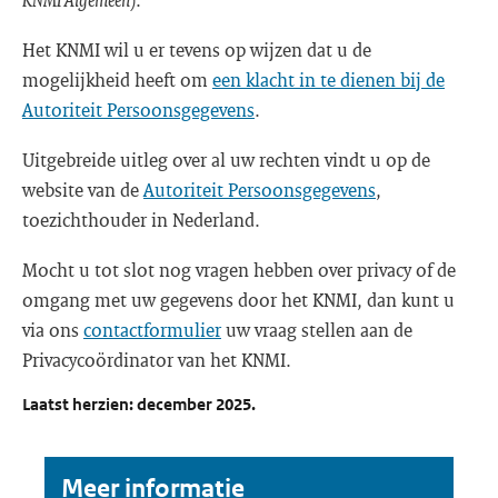
Het KNMI wil u er tevens op wijzen dat u de
mogelijkheid heeft om
een klacht in te dienen bij de
Autoriteit Persoonsgegevens
.
Uitgebreide uitleg over al uw rechten vindt u op de
website van de
Autoriteit Persoonsgegevens
,
toezichthouder in Nederland.
Mocht u tot slot nog vragen hebben over privacy of de
omgang met uw gegevens door het KNMI, dan kunt u
via ons
contactformulier
uw vraag stellen aan de
Privacycoördinator van het KNMI.
Laatst herzien: december 2025.
Meer informatie