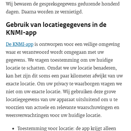
Wij bewaren de gespreksgegevens gedurende honderd
dagen. Daarna worden ze vernietigd.
Gebruik van locatiegegevens in de
KNMI-app
De KNMI-app
is ontworpen voor een veilige omgeving
waar er verantwoord wordt omgegaan met uw
gegevens. We vragen toestemming om uw huidige
locatie te schatten. Omdat we uw locatie benaderen,
kan het zijn dit soms een paar kilometer afwijkt van uw
exacte locatie. Om uw privacy te waarborgen vragen we
niet om uw exacte locatie. Wij gebruiken deze grove
locatiegegevens van uw apparaat uitsluitend om u te
voorzien van actuele en relevante waarschuwingen en
weersverwachtingen voor uw huidige locatie.
Toestemming voor locatie: de app krijgt alleen