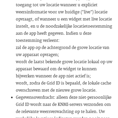
toegang tot uw locatie wanneer u expliciet
weersinformatie voor uw huidige ("live") locatie
opvraagt, of wanneer u een widget met live locatie
instelt, en u de noodzakelijke locatietoestemming
aan de app heeft gegeven. Indien u deze
toestemming verleent:
zal de app op de achtergrond de grove locatie van
uw apparaat opvragen;
wordt de laatst bekende grove locatie lokaal op uw
apparaat bewaard om de widget te kunnen
bijwerken wanneer de app niet actief is;
wordt, zodra de Grid ID is bepaald, de lokale cache
overschreven met de nieuwe grove locatie.
Gegevensoverdracht: alleen deze niet-persoonlijke
Grid ID wordt naar de KNMI-servers verzonden om
de relevante weersverwachting op te halen. Uw