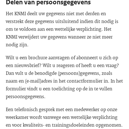
Delen van persoonsgegevens
Het KNMI deelt uw gegevens niet met derden en
verstrekt deze gegevens uitsluitend indien dit nodig is
om te voldoen aan een wettelijke verplichting. Het
KNMI verwijdert uw gegevens wanneer ze niet meer
nodig zijn.
Wilt u een brochure aanvragen of abonneert u zich op
een nieuwsbrief? Wilt u reageren of heeft u een vraag?
Dan vult u de benodigde (persoons)gegevens, zoals
naam en (e-mail)adres in het contactformulier in. In het
formulier vindt u een toelichting op de in te vullen
persoonsgegevens.
Een telefonisch gesprek met een medewerker op onze
weerkamer wordt vanwege een wettelijke verplichting
en voor kwaliteits- en trainingsdoeleinden opgenomen.