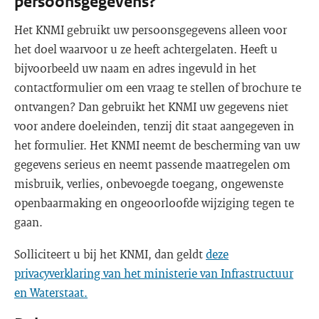
persoonsgegevens?
Het KNMI gebruikt uw persoonsgegevens alleen voor
het doel waarvoor u ze heeft achtergelaten. Heeft u
bijvoorbeeld uw naam en adres ingevuld in het
contactformulier om een vraag te stellen of brochure te
ontvangen? Dan gebruikt het KNMI uw gegevens niet
voor andere doeleinden, tenzij dit staat aangegeven in
het formulier. Het KNMI neemt de bescherming van uw
gegevens serieus en neemt passende maatregelen om
misbruik, verlies, onbevoegde toegang, ongewenste
openbaarmaking en ongeoorloofde wijziging tegen te
gaan.
Solliciteert u bij het KNMI, dan geldt
deze
privacyverklaring van het ministerie van Infrastructuur
en Waterstaat.