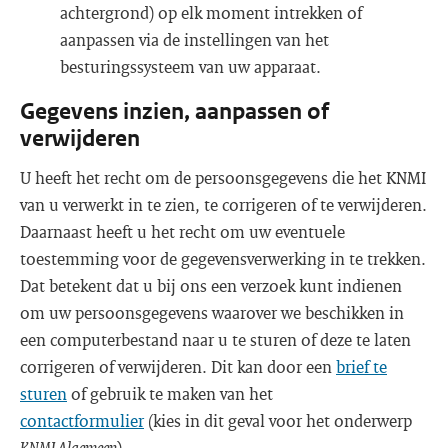
achtergrond) op elk moment intrekken of
aanpassen via de instellingen van het
besturingssysteem van uw apparaat.
Gegevens inzien, aanpassen of
verwijderen
U heeft het recht om de persoonsgegevens die het KNMI
van u verwerkt in te zien, te corrigeren of te verwijderen.
Daarnaast heeft u het recht om uw eventuele
toestemming voor de gegevensverwerking in te trekken.
Dat betekent dat u bij ons een verzoek kunt indienen
om uw persoonsgegevens waarover we beschikken in
een computerbestand naar u te sturen of deze te laten
corrigeren of verwijderen. Dit kan door een
brief te
sturen
of gebruik te maken van het
contactformulier
(kies in dit geval voor het onderwerp
KNMI Algemeen
).