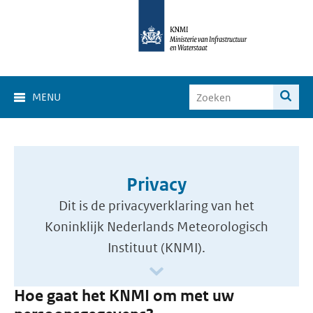
MENU
Privacy
Dit is de privacyverklaring van het
Koninklijk Nederlands Meteorologisch
Instituut (KNMI).
Hoe gaat het KNMI om met uw