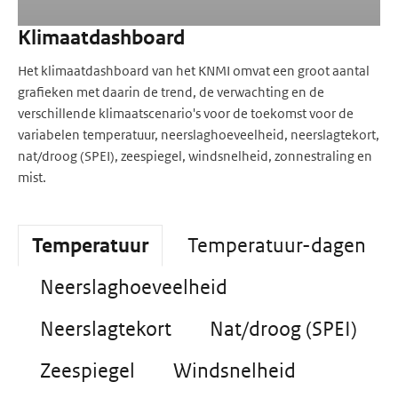
Klimaatdashboard
Het klimaatdashboard van het KNMI omvat een groot aantal
grafieken met daarin de trend, de verwachting en de
verschillende klimaatscenario's voor de toekomst voor de
variabelen temperatuur, neerslaghoeveelheid, neerslagtekort,
nat/droog (SPEI), zeespiegel, windsnelheid, zonnestraling en
mist.
Temperatuur
Temperatuur-dagen
Neerslaghoeveelheid
Neerslagtekort
Nat/droog (SPEI)
Zeespiegel
Windsnelheid