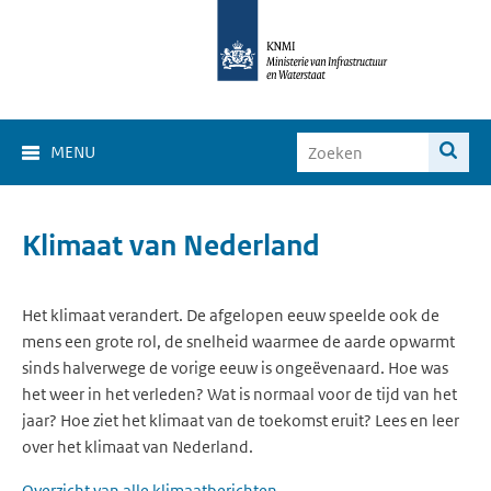
MENU
Klimaat van Nederland
Het klimaat verandert. De afgelopen eeuw speelde ook de
mens een grote rol, de snelheid waarmee de aarde opwarmt
sinds halverwege de vorige eeuw is ongeëvenaard. Hoe was
het weer in het verleden? Wat is normaal voor de tijd van het
jaar? Hoe ziet het klimaat van de toekomst eruit? Lees en leer
over het klimaat van Nederland.
Overzicht van alle klimaatberichten