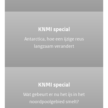
KNMI special
Antarctica, hoe een ijzige reus
langzaam verandert
KNMI special
Wat gebeurt er nu het ijs in het
noordpoolgebied smelt?