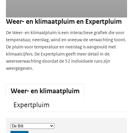
Weer- en klimaatpluim en Expertpluim
De Weer- en klimaatpluim is een interactieve grafiek die voor
temperatuur, neerslag, wind en sneeuw de verwachting toont.
De pluim voor temperatuur en neerslag is aangevuld met
klimaatcijfers. De Expertpluim geeft meer detail in de
weersverwachting doordat de 52 individuele runs zijn
weergegeven.
Weer- en klimaatpluim
Expertpluim