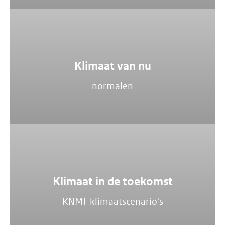
Klimaat van nu
normalen
Klimaat in de toekomst
KNMI-klimaatscenario's