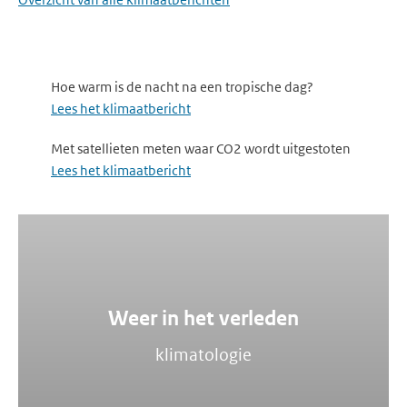
Hoe warm is de nacht na een tropische dag?
Lees het klimaatbericht
Met satellieten meten waar CO2 wordt uitgestoten
Lees het klimaatbericht
Weer in het verleden
klimatologie