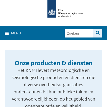
MENU
Onze producten & diensten
Het KNMI levert meteorologische en
seismologische producten en diensten die
diverse overheidsorganisaties
ondersteunen bij hun publieke taken en
verantwoordelijkheden op het gebied van
openbare orde en veiligheid.