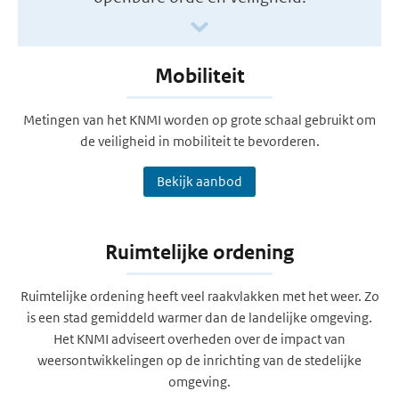
Mobiliteit
Metingen van het KNMI worden op grote schaal gebruikt om
de veiligheid in mobiliteit te bevorderen.
Bekijk aanbod
Ruimtelijke ordening
Ruimtelijke ordening heeft veel raakvlakken met het weer. Zo
is een stad gemiddeld warmer dan de landelijke omgeving.
Het KNMI adviseert overheden over de impact van
weersontwikkelingen op de inrichting van de stedelijke
omgeving.