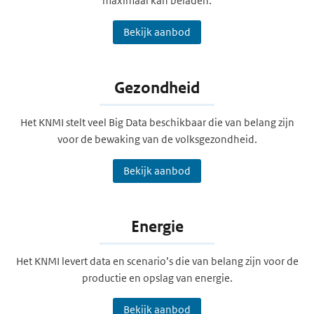
maximaal kan beladen.
Bekijk aanbod
Gezondheid
Het KNMI stelt veel Big Data beschikbaar die van belang zijn
voor de bewaking van de volksgezondheid.
Bekijk aanbod
Energie
Het KNMI levert data en scenario’s die van belang zijn voor de
productie en opslag van energie.
Bekijk aanbod