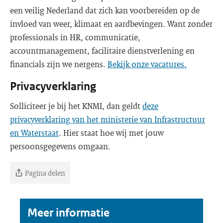
een veilig Nederland dat zich kan voorbereiden op de
invloed van weer, klimaat en aardbevingen. Want zonder
professionals in HR, communicatie,
accountmanagement, facilitaire dienstverlening en
financials zijn we nergens.
Bekijk onze vacatures.
Privacyverklaring
Solliciteer je bij het KNMI, dan geldt
deze
privacyverklaring van het ministerie van Infrastructuur
en Waterstaat
. Hier staat hoe wij met jouw
persoonsgegevens omgaan.
Pagina delen
Meer informatie