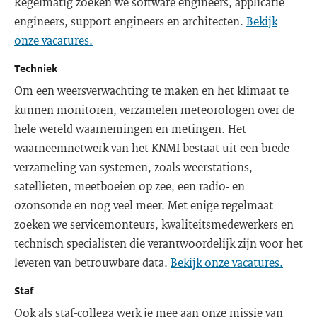
Regelmatig zoeken we software engineers, applicatie
engineers, support engineers en architecten.
Bekijk
onze vacatures.
Techniek
Om een weersverwachting te maken en het klimaat te
kunnen monitoren, verzamelen meteorologen over de
hele wereld waarnemingen en metingen. Het
waarneemnetwerk van het KNMI bestaat uit een brede
verzameling van systemen, zoals weerstations,
satellieten, meetboeien op zee, een radio- en
ozonsonde en nog veel meer. Met enige regelmaat
zoeken we servicemonteurs, kwaliteitsmedewerkers en
technisch specialisten die verantwoordelijk zijn voor het
leveren van betrouwbare data.
Bekijk onze vacatures.
Staf
Ook als staf-collega werk je mee aan onze missie van