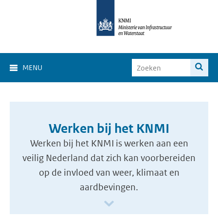
MENU
Werken bij het KNMI
Werken bij het KNMI is werken aan een
veilig Nederland dat zich kan voorbereiden
op de invloed van weer, klimaat en
aardbevingen.