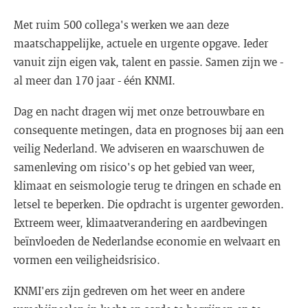
Met ruim 500 collega's werken we aan deze
maatschappelijke, actuele en urgente opgave. Ieder
vanuit zijn eigen vak, talent en passie. Samen zijn we -
al meer dan 170 jaar - één KNMI.
Dag en nacht dragen wij met onze betrouwbare en
consequente metingen, data en prognoses bij aan een
veilig Nederland. We adviseren en waarschuwen de
samenleving om risico's op het gebied van weer,
klimaat en seismologie terug te dringen en schade en
letsel te beperken. Die opdracht is urgenter geworden.
Extreem weer, klimaatverandering en aardbevingen
beïnvloeden de Nederlandse economie en welvaart en
vormen een veiligheidsrisico.
KNMI'ers zijn gedreven om het weer en andere