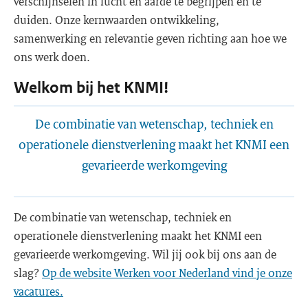
verschijnselen in lucht en aarde te begrijpen en te
duiden. Onze kernwaarden ontwikkeling,
samenwerking en relevantie geven richting aan hoe we
ons werk doen.
Welkom bij het KNMI!
De combinatie van wetenschap, techniek en
operationele dienstverlening maakt het KNMI een
gevarieerde werkomgeving
De combinatie van wetenschap, techniek en
operationele dienstverlening maakt het KNMI een
gevarieerde werkomgeving. Wil jij ook bij ons aan de
slag?
Op de website Werken voor Nederland vind je onze
vacatures.