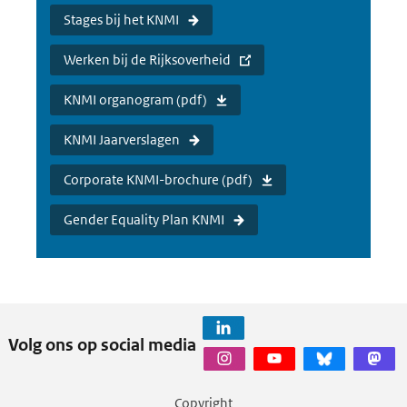
Stages bij het KNMI
Werken bij de Rijksoverheid
KNMI organogram (pdf)
KNMI Jaarverslagen
Corporate KNMI-brochure (pdf)
Gender Equality Plan KNMI
Volg ons op social media
Copyright