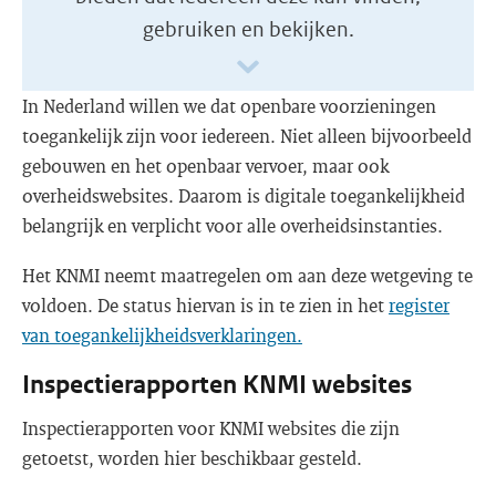
gebruiken en bekijken.
In Nederland willen we dat openbare voorzieningen
toegankelijk zijn voor iedereen. Niet alleen bijvoorbeeld
gebouwen en het openbaar vervoer, maar ook
overheidswebsites. Daarom is digitale toegankelijkheid
belangrijk en verplicht voor alle overheidsinstanties.
Het KNMI neemt maatregelen om aan deze wetgeving te
voldoen. De status hiervan is in te zien in het
register
van toegankelijkheidsverklaringen.
Inspectierapporten KNMI websites
Inspectierapporten voor KNMI websites die zijn
getoetst, worden hier beschikbaar gesteld.