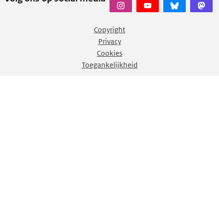
Copyright
Privacy
Cookies
Toegankelijkheid