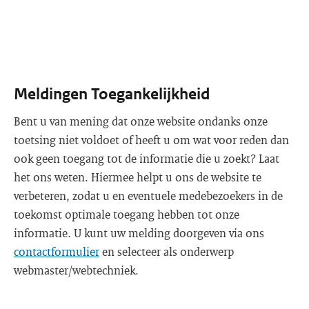
Meldingen Toegankelijkheid
Bent u van mening dat onze website ondanks onze
toetsing niet voldoet of heeft u om wat voor reden dan
ook geen toegang tot de informatie die u zoekt? Laat
het ons weten. Hiermee helpt u ons de website te
verbeteren, zodat u en eventuele medebezoekers in de
toekomst optimale toegang hebben tot onze
informatie. U kunt uw melding doorgeven via ons
contactformulier
en selecteer als onderwerp
webmaster/webtechniek.