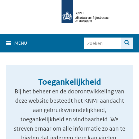
MENU
Toegankelijkheid
Bij het beheer en de doorontwikkeling van
deze website besteedt het KNMI aandacht
aan gebruiksvriendelijkheid,
toegankelijkheid en vindbaarheid. We
streven ernaar om alle informatie zo aan te
bieden dat iedereen deze kan vinden,