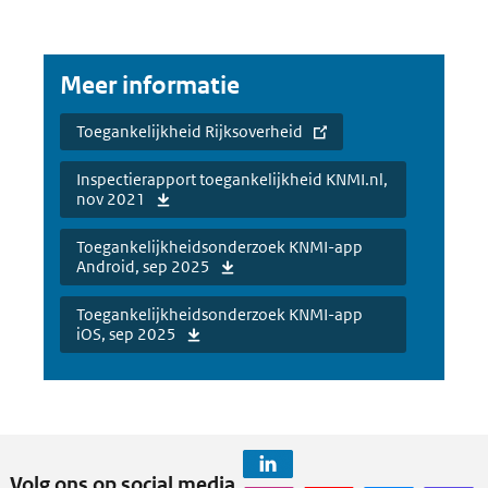
Meer informatie
Toegankelijkheid Rijksoverheid
Inspectierapport toegankelijkheid KNMI.nl,
nov 2021
Toegankelijkheidsonderzoek KNMI-app
Android, sep 2025
Toegankelijkheidsonderzoek KNMI-app
iOS, sep 2025
Volg ons op social media