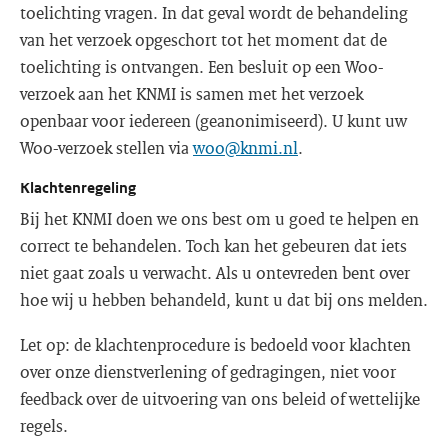
toelichting vragen. In dat geval wordt de behandeling
van het verzoek opgeschort tot het moment dat de
toelichting is ontvangen. Een besluit op een Woo-
verzoek aan het KNMI is samen met het verzoek
openbaar voor iedereen (geanonimiseerd). U kunt uw
Woo-verzoek stellen via
woo@knmi.nl
.
Klachtenregeling
Bij het KNMI doen we ons best om u goed te helpen en
correct te behandelen. Toch kan het gebeuren dat iets
niet gaat zoals u verwacht. Als u ontevreden bent over
hoe wij u hebben behandeld, kunt u dat bij ons melden.
Let op: de klachtenprocedure is bedoeld voor klachten
over onze dienstverlening of gedragingen, niet voor
feedback over de uitvoering van ons beleid of wettelijke
regels.