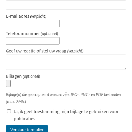
E-mailadres
(verplicht)
Telefoonnummer
(optioneel)
Geef uw reactie of stel uw vraag
(verplicht)
Bijlagen
(optioneel)
Bijlage(n) die geaccepteerd worden zijn: JPG-, PNG- en PDF bestanden
(max. 2Mb.)
Ja, ik geef toestemming mijn bijlage te gebruiken voor
publicaties
Verstuur formulier