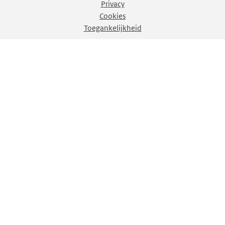
Privacy
Cookies
Toegankelijkheid