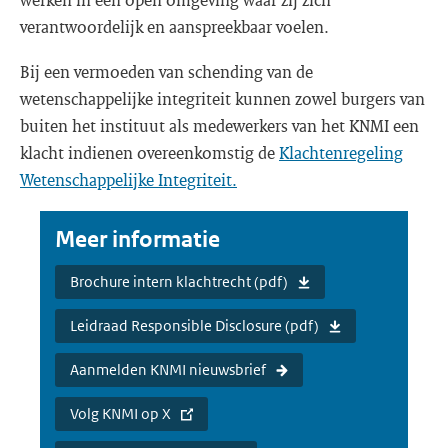
verantwoordelijk en aanspreekbaar voelen.
Bij een vermoeden van schending van de
wetenschappelijke integriteit kunnen zowel burgers van
buiten het instituut als medewerkers van het KNMI een
klacht indienen overeenkomstig de
Klachtenregeling
Wetenschappelijke Integriteit.
Meer informatie
Brochure intern klachtrecht (pdf)
Leidraad Responsible Disclosure (pdf)
Aanmelden KNMI nieuwsbrief
Volg KNMI op X