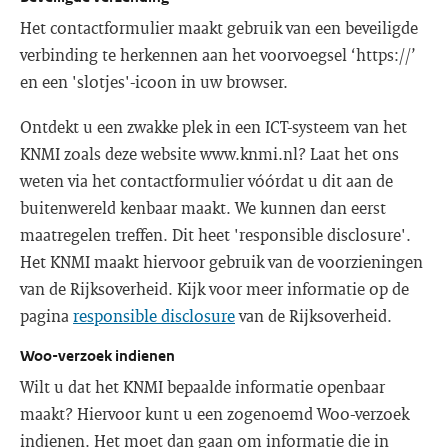
Het contactformulier maakt gebruik van een beveiligde
verbinding te herkennen aan het voorvoegsel ‘https://’
en een 'slotjes'-icoon in uw browser.
Ontdekt u een zwakke plek in een ICT-systeem van het
KNMI zoals deze website www.knmi.nl? Laat het ons
weten via het contactformulier vóórdat u dit aan de
buitenwereld kenbaar maakt. We kunnen dan eerst
maatregelen treffen. Dit heet 'responsible disclosure'.
Het KNMI maakt hiervoor gebruik van de voorzieningen
van de Rijksoverheid. Kijk voor meer informatie op de
pagina
responsible disclosure
van de Rijksoverheid.
Woo-verzoek indienen
Wilt u dat het KNMI bepaalde informatie openbaar
maakt? Hiervoor kunt u een zogenoemd Woo-verzoek
indienen. Het moet dan gaan om informatie die in