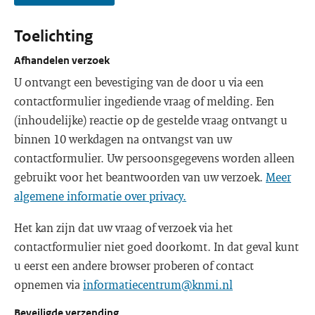
Toelichting
Afhandelen verzoek
U ontvangt een bevestiging van de door u via een
contactformulier ingediende vraag of melding. Een
(inhoudelijke) reactie op de gestelde vraag ontvangt u
binnen 10 werkdagen na ontvangst van uw
contactformulier. Uw persoonsgegevens worden alleen
gebruikt voor het beantwoorden van uw verzoek.
Meer
algemene informatie over privacy.
Het kan zijn dat uw vraag of verzoek via het
contactformulier niet goed doorkomt. In dat geval kunt
u eerst een andere browser proberen of contact
opnemen via
informatiecentrum@knmi.nl
Beveiligde verzending