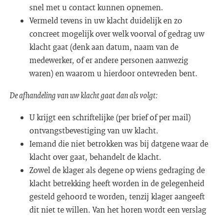
snel met u contact kunnen opnemen.
Vermeld tevens in uw klacht duidelijk en zo
concreet mogelijk over welk voorval of gedrag uw
klacht gaat (denk aan datum, naam van de
medewerker, of er andere personen aanwezig
waren) en waarom u hierdoor ontevreden bent.
De afhandeling van uw klacht gaat dan als volgt:
U krijgt een schriftelijke (per brief of per mail)
ontvangstbevestiging van uw klacht.
Iemand die niet betrokken was bij datgene waar de
klacht over gaat, behandelt de klacht.
Zowel de klager als degene op wiens gedraging de
klacht betrekking heeft worden in de gelegenheid
gesteld gehoord te worden, tenzij klager aangeeft
dit niet te willen. Van het horen wordt een verslag