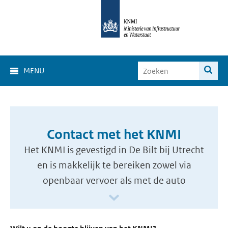
MENU
Contact met het KNMI
Het KNMI is gevestigd in De Bilt bij Utrecht
en is makkelijk te bereiken zowel via
openbaar vervoer als met de auto