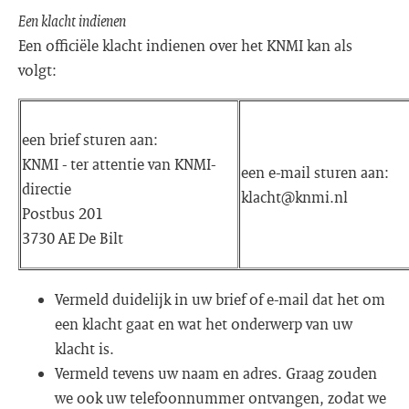
Een klacht indienen
Een officiële klacht indienen over het KNMI kan als
volgt:
een brief sturen aan:
KNMI - ter attentie van KNMI-
een e-mail sturen aan:
directie
klacht@knmi.nl
Postbus 201
3730 AE De Bilt
Vermeld duidelijk in uw brief of e-mail dat het om
een klacht gaat en wat het onderwerp van uw
klacht is.
Vermeld tevens uw naam en adres. Graag zouden
we ook uw telefoonnummer ontvangen, zodat we