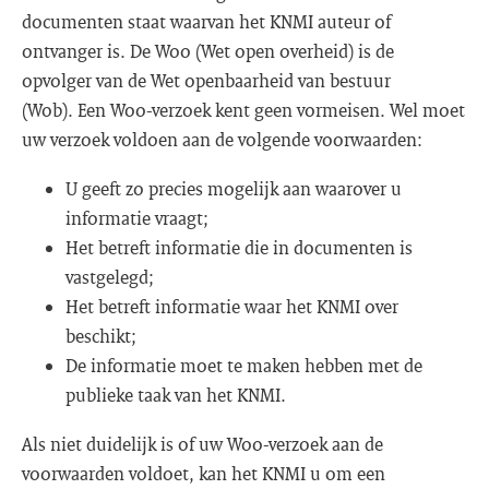
documenten staat waarvan het KNMI auteur of
ontvanger is. De Woo (Wet open overheid) is de
opvolger van de Wet openbaarheid van bestuur
(Wob). Een Woo-verzoek kent geen vormeisen. Wel moet
uw verzoek voldoen aan de volgende voorwaarden:
U geeft zo precies mogelijk aan waarover u
informatie vraagt;
Het betreft informatie die in documenten is
vastgelegd;
Het betreft informatie waar het KNMI over
beschikt;
De informatie moet te maken hebben met de
publieke taak van het KNMI.
Als niet duidelijk is of uw Woo-verzoek aan de
voorwaarden voldoet, kan het KNMI u om een