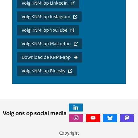
Volg KNMI op LinkedIn
Volg KNMI op Instagram
Volg KNMI op YouTube
Volg KNMI op Mastodon
Download de KNMI-app
Volg KNMI op Bluesky
Volg ons op social media
Copyright