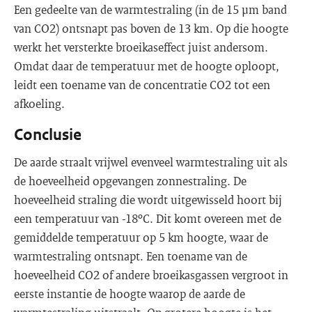
Een gedeelte van de warmtestraling (in de 15 μm band
van CO2) ontsnapt pas boven de 13 km. Op die hoogte
werkt het versterkte broeikaseffect juist andersom.
Omdat daar de temperatuur met de hoogte oploopt,
leidt een toename van de concentratie CO2 tot een
afkoeling.
Conclusie
De aarde straalt vrijwel evenveel warmtestraling uit als
de hoeveelheid opgevangen zonnestraling. De
hoeveelheid straling die wordt uitgewisseld hoort bij
een temperatuur van -18ºC. Dit komt overeen met de
gemiddelde temperatuur op 5 km hoogte, waar de
warmtestraling ontsnapt. Een toename van de
hoeveelheid CO2 of andere broeikasgassen vergroot in
eerste instantie de hoogte waarop de aarde de