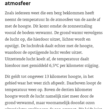
atmosfeer
Zoals iedereen weet die een berg beklommen heeft
neemt de temperatuur In de atmosfeer van de aarde af
met de hoogte. Dit komt omdat de zonnestraling
vooral de bodem verwarmt. De grond warmt vervolgens
de lucht op, die hierdoor uitzet, lichter wordt en
opstijgt. De luchtdruk daalt echter met de hoogte,
waardoor de opstijgende lucht verder uitzet.
Uitzettende lucht koelt af, de temperatuur daalt
hierdoor met gemiddeld 6,5ºC per kilometer stijging.
Dit geldt tot ongeveer 13 kilometer hoogte, in het
gebied waar het weer zich afspeelt. Daarboven loopt de
temperatuur weer op. Boven de dertien kilometer
hoogte wordt de lucht namelijk niet meer door de
grond verwarmd, maar voornamelijk doordat ozon