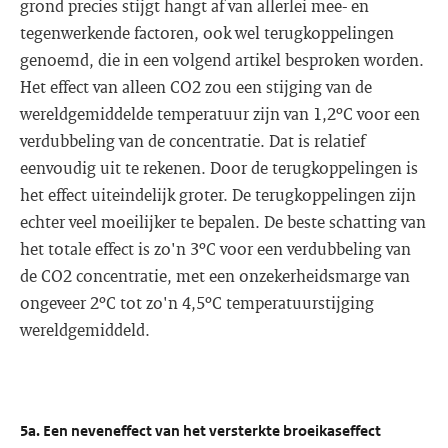
grond precies stijgt hangt af van allerlei mee- en
tegenwerkende factoren, ook wel terugkoppelingen
genoemd, die in een volgend artikel besproken worden.
Het effect van alleen CO2 zou een stijging van de
wereldgemiddelde temperatuur zijn van 1,2ºC voor een
verdubbeling van de concentratie. Dat is relatief
eenvoudig uit te rekenen. Door de terugkoppelingen is
het effect uiteindelijk groter. De terugkoppelingen zijn
echter veel moeilijker te bepalen. De beste schatting van
het totale effect is zo'n 3ºC voor een verdubbeling van
de CO2 concentratie, met een onzekerheidsmarge van
ongeveer 2ºC tot zo'n 4,5ºC temperatuurstijging
wereldgemiddeld.
5a. Een neveneffect van het versterkte broeikaseffect