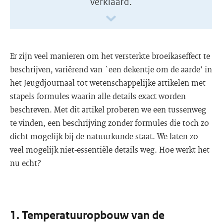
verklaard.
Er zijn veel manieren om het versterkte broeikaseffect te
beschrijven, variërend van `een dekentje om de aarde' in
het Jeugdjournaal tot wetenschappelijke artikelen met
stapels formules waarin alle details exact worden
beschreven. Met dit artikel proberen we een tussenweg
te vinden, een beschrijving zonder formules die toch zo
dicht mogelijk bij de natuurkunde staat. We laten zo
veel mogelijk niet-essentiële details weg. Hoe werkt het
nu echt?
1. Temperatuuropbouw van de