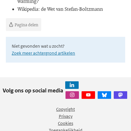
warming?
Wikipedia: de Wet van Stefan-Boltzmann
Pagina delen
Niet gevonden wat u zocht?
Zoek meer achtergrond artikelen
Volg ons op social media
Copyright
Privacy
Cookies
Toegankelijkheid