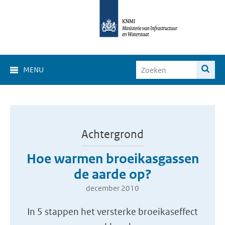
MENU
Achtergrond
Hoe warmen broeikasgassen
de aarde op?
december 2010
In 5 stappen het versterke broeikaseffect