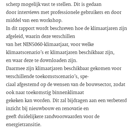
scherp mogelijk vast te stellen. Dit is gedaan
door interviews met professionele gebruikers en door
middel van een workshop.
In dit rapport wordt beschreven hoe de klimaatjaren zijn
afgeleid, waarin deze verschillen
van het NEN5060-klimaatjaar, voor welke
klimaatscenario’s er klimaatjaren beschikbaar zijn,
en waar deze te downloaden zijn.
Daarmee zijn klimaatjaren beschikbaar gekomen voor
verschillende toekomstscenario’s, spe-
ciaal afgestemd op de wensen van de bouwsector, zodat
ook naar toekomstig binnenklimaat
gekeken kan worden. Dit zal bijdragen aan een verbeterd
inzicht bij nieuwbouw en renovatie en
geeft duidelijkere randvoorwaarden voor de
energietransitie.