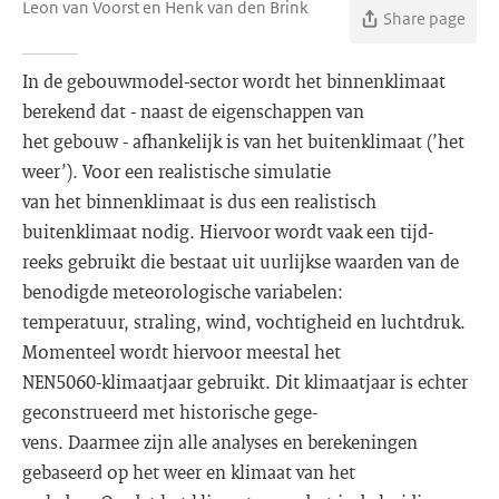
Leon van Voorst en Henk van den Brink
Share page
In de gebouwmodel-sector wordt het binnenklimaat
berekend dat - naast de eigenschappen van
het gebouw - afhankelijk is van het buitenklimaat (’het
weer’). Voor een realistische simulatie
van het binnenklimaat is dus een realistisch
buitenklimaat nodig. Hiervoor wordt vaak een tijd-
reeks gebruikt die bestaat uit uurlijkse waarden van de
benodigde meteorologische variabelen:
temperatuur, straling, wind, vochtigheid en luchtdruk.
Momenteel wordt hiervoor meestal het
NEN5060-klimaatjaar gebruikt. Dit klimaatjaar is echter
geconstrueerd met historische gege-
vens. Daarmee zijn alle analyses en berekeningen
gebaseerd op het weer en klimaat van het