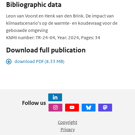
Bibliographic data
Leon van Voorst en Henk van den Brink. De impact van
klimaatscenario’s op de warmte- en koudevraag voor de
gebouwde omgeving
KNMI number: TR-24-04, Year: 2024, Pages: 34
Download full publication
download PDF (8.33 MB)
Follow us
Copyright
Privacy