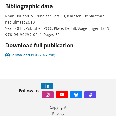
Bibliographic data
R van Dorland, W Dubelaar-Versluis, B Jansen. De Staat van
het Klimaat 2010
Year: 2011, Publisher: PCCC, Place: De Bilt/Wageningen, ISBN:
978-94-90699-02-4, Pages: 71
Download full publication
download PDF (2.84 MB)
Follow us
Copyright
Privacy