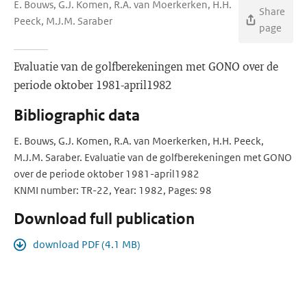
E. Bouws, G.J. Komen, R.A. van Moerkerken, H.H.
Share
Peeck, M.J.M. Saraber
page
Evaluatie van de golfberekeningen met GONO over de
periode oktober 1981-april1982
Bibliographic data
E. Bouws, G.J. Komen, R.A. van Moerkerken, H.H. Peeck,
M.J.M. Saraber. Evaluatie van de golfberekeningen met GONO
over de periode oktober 1981-april1982
KNMI number: TR-22, Year: 1982, Pages: 98
Download full publication
download PDF (4.1 MB)