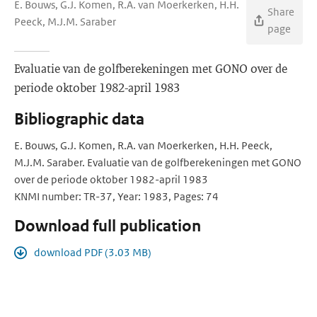
E. Bouws, G.J. Komen, R.A. van Moerkerken, H.H.
Share
Peeck, M.J.M. Saraber
page
Evaluatie van de golfberekeningen met GONO over de
periode oktober 1982-april 1983
Bibliographic data
E. Bouws, G.J. Komen, R.A. van Moerkerken, H.H. Peeck,
M.J.M. Saraber. Evaluatie van de golfberekeningen met GONO
over de periode oktober 1982-april 1983
KNMI number: TR-37, Year: 1983, Pages: 74
Download full publication
download PDF (3.03 MB)