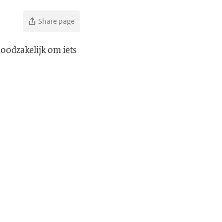
Share page
oodzakelijk om iets