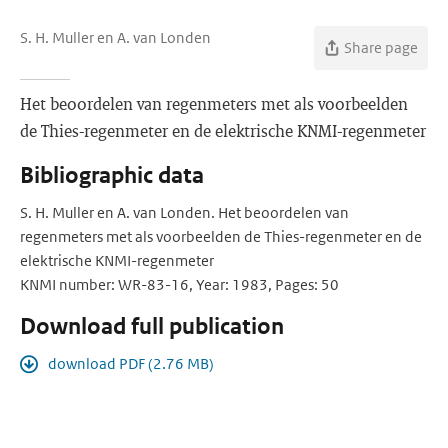
S. H. Muller en A. van Londen
Share page
Het beoordelen van regenmeters met als voorbeelden
de Thies-regenmeter en de elektrische KNMI-regenmeter
Bibliographic data
S. H. Muller en A. van Londen. Het beoordelen van
regenmeters met als voorbeelden de Thies-regenmeter en de
elektrische KNMI-regenmeter
KNMI number: WR-83-16, Year: 1983, Pages: 50
Download full publication
download PDF (2.76 MB)