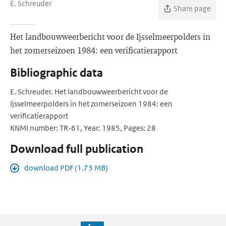
E. Schreuder
Share page
Het landbouwweerbericht voor de Ijsselmeerpolders in
het zomerseizoen 1984: een verificatierapport
Bibliographic data
E. Schreuder. Het landbouwweerbericht voor de
Ijsselmeerpolders in het zomerseizoen 1984: een
verificatierapport
KNMI number: TR-61, Year: 1985, Pages: 28
Download full publication
download PDF (1.73 MB)