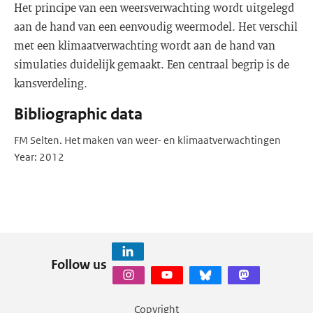
Het principe van een weersverwachting wordt uitgelegd
aan de hand van een eenvoudig weermodel. Het verschil
met een klimaatverwachting wordt aan de hand van
simulaties duidelijk gemaakt. Een centraal begrip is de
kansverdeling.
Bibliographic data
FM Selten. Het maken van weer- en klimaatverwachtingen
Year: 2012
Follow us
Copyright