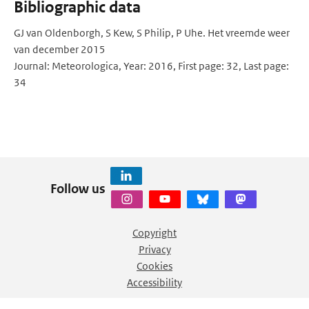
Bibliographic data
GJ van Oldenborgh, S Kew, S Philip, P Uhe. Het vreemde weer
van december 2015
Journal: Meteorologica, Year: 2016, First page: 32, Last page:
34
Follow us
Copyright
Privacy
Cookies
Accessibility