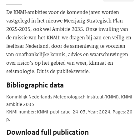
De KNMI-ambities voor de komende jaren worden
vastgelegd in het nieuwe Meerjarig Strategisch Plan
2025-2035, ook wel Ambitie 2035. Onze invulling van
de missie van het KNMI: we dragen bij aan een veilig en
leefbaar Nederland, door de samenleving te voorzien
van onafhankelijke kennis, advies en waarschuwingen
over risico's op het gebied van weer, klimaat en
seismologie. Dit is de publieksversie.
Bibliographic data
Koninklijk Nederlands Meteorologisch Instituut (KNMI). KNMI
ambitie 2035
KNMI number: KNMI-publicatie-24-03, Year: 2024, Pages: 20
p.
Download full publication