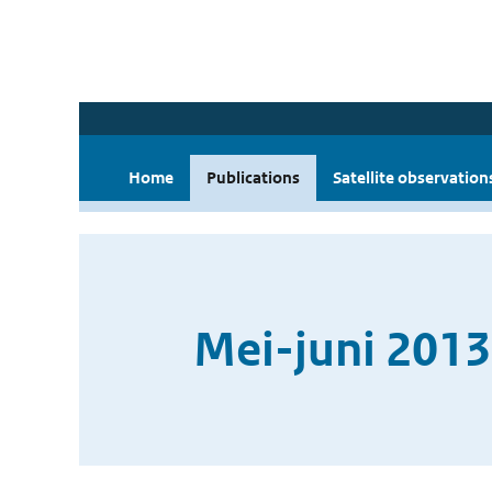
Home
Publications
Satellite observation
Mei-juni 2013