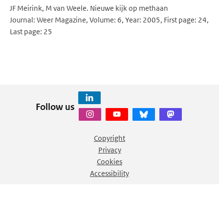
JF Meirink, M van Weele. Nieuwe kijk op methaan
Journal: Weer Magazine, Volume: 6, Year: 2005, First page: 24,
Last page: 25
Follow us
Copyright
Privacy
Cookies
Accessibility