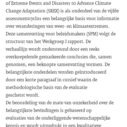
of Extreme Events and Disasters to Advance Climate
Change Adaptation (SREX) is als onderdeel van de vijfde
assessmentcyclus een belangrijke basis voor informatie
over veranderingen van weer- en klimaatextremen.
Deze samenvatting voor beleidsmakers (SPM) volgt de
structuur van het Werkgroep I rapport. De
verhaallijn wordt ondersteund door een reeks
overkoepelende gemarkeerde conclusies die, samen
genomen, een beknopte samenvatting vormen. De
belangrijkste onderdelen worden geïntroduceerd
door een korte paragraaf in cursief waarin de
methodologische basis van de evaluatie
geschetst wordt.
De beoordeling van de mate van onzekerheid over de
belangrijkste bevindingen is gebaseerd op
evaluaties van de onderliggende wetenschappelijke
kennis en wordt uitgedrukt in een kwalitatieve