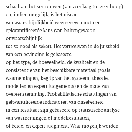
schaal van het vertrouwen (van zeer laag tot zeer hoog)
en, indien mogelijk, is het niveau
van waarschijnlijkheid weergegeven met een
gekwantificeerde kans (van buitengewoon
onwaarschijnlijk
tot zo goed als zeker). Het vertrouwen in de juistheid
van een bevinding is gebaseerd
op het type, de hoeveelheid, de kwaliteit en de
consistentie van het beschikbare materiaal (zoals
waarnemingen, begrip van het systeem, theorie,
modellen en expert judgements) en de mate van
overeenstemming. Probabilistische schattingen van
gekwantificeerde indicatoren van onzekerheid
in een resultaat zijn gebaseerd op statistische analyse
van waarnemingen of modelresultaten,
of beide, en expert judgment. Waar mogelijk worden