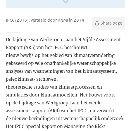
IPCC (2013), vertaald door KNMI in 2014
Share page
De bijdrage van Werkgroep I aan het Vijfde Assessment
Rapport (AR5) van het IPCC beschouwt
nieuw bewijs op het gebied van klimaatverandering
gebaseerd op vele onafhankelijke wetenschappelijke
analyses van waarnemingen van het klimaatsysteem,
paleoklimaat- archieven,
theoretische studies van klimaatprocessen en
simulaties door klimaatmodellen. Het bouwt voort
op de bijdrage van Werkgroep I aan het vierde
assessment rapport (AR4) van het IPCC, en verwerkt
de nieuwe bevindingen uit wetenschappelijk onderzoek.
Het IPCC Special Report on Managing the Risks