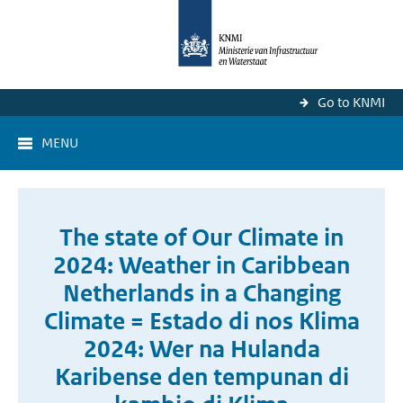
Go to KNMI
MENU
The state of Our Climate in
2024: Weather in Caribbean
Netherlands in a Changing
Climate = Estado di nos Klima
2024: Wer na Hulanda
Karibense den tempunan di