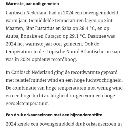
Warmste jaar ooit gemeten
Caribisch Nederland had in 2024 een bovengemiddeld
warm jaar. Gemiddelde temperaturen lagen op Sint
Maarten, Sint Eustatius en Saba op 28,4 °C, en op
Aruba, Bonaire en Curaçao op 29,1 °C. Daarmee was
2024 het warmste jaar ooit gemeten. Ook de
temperatuur in de Tropische Noord Atlantische oceaan
was in 2024 opnieuw recordhoog.
In Caribisch Nederland ging de recordwarmte gepaard
met relatief minder wind en een hoge luchtvochtigheid.
De combinatie van hoge temperaturen met weinig wind
en een hoge luchtvochtigheid zorgen voor een hoge
gevoelstemperatuur.
Een druk orkaanseizoen met een bijzondere stilte
2024 kende een bovengemiddeld druk orkaanseizoen in