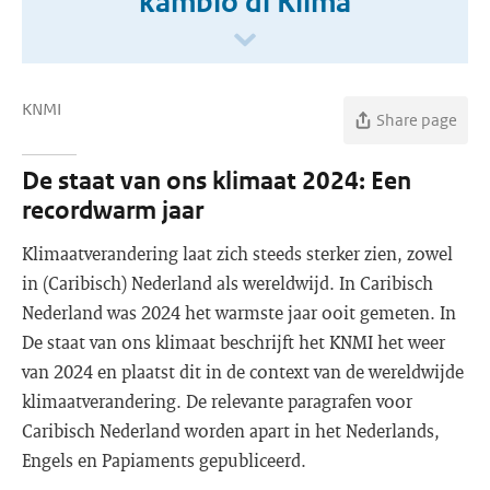
kambio di Klima
KNMI
Share page
De staat van ons klimaat 2024: Een
recordwarm jaar
Klimaatverandering laat zich steeds sterker zien, zowel
in (Caribisch) Nederland als wereldwijd. In Caribisch
Nederland was 2024 het warmste jaar ooit gemeten. In
De staat van ons klimaat beschrijft het KNMI het weer
van 2024 en plaatst dit in de context van de wereldwijde
klimaatverandering. De relevante paragrafen voor
Caribisch Nederland worden apart in het Nederlands,
Engels en Papiaments gepubliceerd.