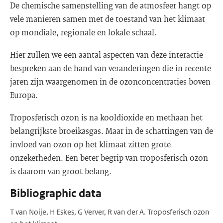
De chemische samenstelling van de atmosfeer hangt op
vele manieren samen met de toestand van het klimaat
op mondiale, regionale en lokale schaal.
Hier zullen we een aantal aspecten van deze interactie
bespreken aan de hand van veranderingen die in recente
jaren zijn waargenomen in de ozonconcentraties boven
Europa.
Troposferisch ozon is na kooldioxide en methaan het
belangrijkste broeikasgas. Maar in de schattingen van de
invloed van ozon op het klimaat zitten grote
onzekerheden. Een beter begrip van troposferisch ozon
is daarom van groot belang.
Bibliographic data
T van Noije, H Eskes, G Verver, R van der A. Troposferisch ozon