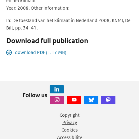
en het klimaat
Year: 2008, Other information:
In: De toestand van het klimaat in Nederland 2008, KNMI, De
Bilt, pp. 34–41.
Download full publication
download PDF (1.17 MB)
Follow us
Copyright
Privacy
Cookies
Accessibility