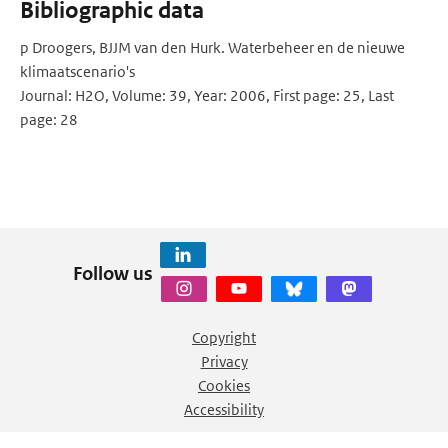
Bibliographic data
p Droogers, BJJM van den Hurk. Waterbeheer en de nieuwe
klimaatscenario's
Journal: H2O, Volume: 39, Year: 2006, First page: 25, Last
page: 28
Follow us
Copyright
Privacy
Cookies
Accessibility