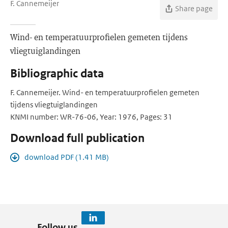
F. Cannemeijer
Share page
Wind- en temperatuurprofielen gemeten tijdens
vliegtuiglandingen
Bibliographic data
F. Cannemeijer. Wind- en temperatuurprofielen gemeten
tijdens vliegtuiglandingen
KNMI number: WR-76-06, Year: 1976, Pages: 31
Download full publication
download PDF (1.41 MB)
Follow us