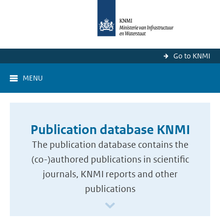
Go to KNMI
MENU
Publication database KNMI
The publication database contains the
(co-)authored publications in scientific
journals, KNMI reports and other
publications