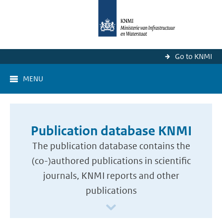
Go to KNMI
MENU
Publication database KNMI
The publication database contains the
(co-)authored publications in scientific
journals, KNMI reports and other
publications