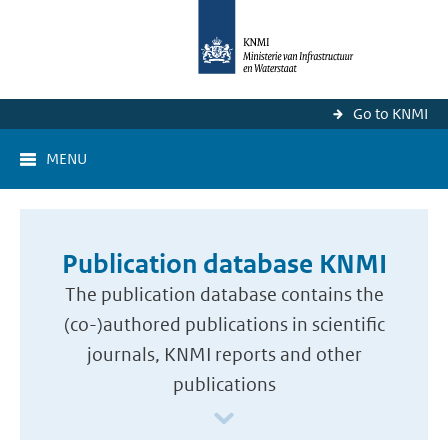
Go to KNMI
MENU
Publication database KNMI
The publication database contains the
(co-)authored publications in scientific
journals, KNMI reports and other
publications