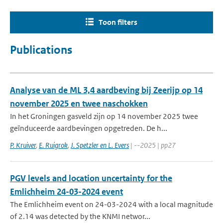
Toon filters
Publications
Analyse van de ML 3,4 aardbeving bij Zeerijp op 14
november 2025 en twee naschokken
In het Groningen gasveld zijn op 14 november 2025 twee
geïnduceerde aardbevingen opgetreden. De h...
P. Kruiver
,
E. Ruigrok
,
J. Spetzler en L. Evers
| --2025 | pp27
PGV levels and location uncertainty for the
Emlichheim 24-03-2024 event
The Emlichheim event on 24-03-2024 with a local magnitude
of 2.14 was detected by the KNMI networ...