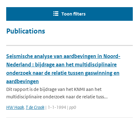
Toon filters
Publications
Seismische analyse van aardbevingen in Noord-
Nederland : bijdrage aan het multidisciplinaire
onderzoek naar de relatie tussen gaswinning en
aardbevingen
Dit rapport is de bijdrage van het KNMI aan het
multidisciplinaire onderzoek naar de relatie tuss...
HW Haak
,
T de Crook
| 1-1-1994 | pp0