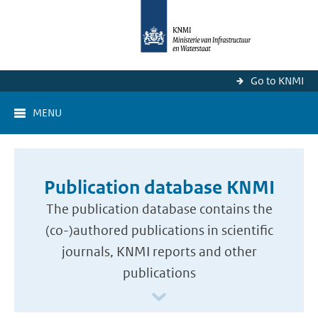
Go to KNMI
MENU
Publication database KNMI
The publication database contains the
(co-)authored publications in scientific
journals, KNMI reports and other
publications