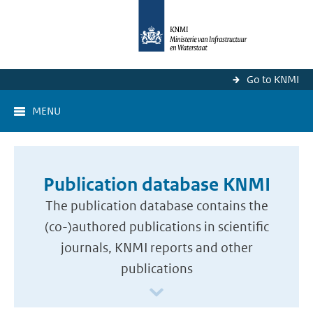
Go to KNMI
MENU
Publication database KNMI
The publication database contains the
(co-)authored publications in scientific
journals, KNMI reports and other
publications