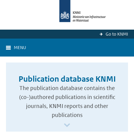
Go to KNMI
MENU
Publication database KNMI
The publication database contains the
(co-)authored publications in scientific
journals, KNMI reports and other
publications