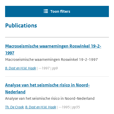
Toon filters
Publications
Macroseismische waarnemingen Roswinkel 19-2-
1997
Macroseismische waarnemingen Roswinkel 19-2-1997
B. Dost en H.W. Haak
| --1997 | pp9
Analyse van het seismische risico in Noord-
Nederland
Analyse van het seismische risico in Noord-Nederland
Th. De Crook
,
B. Dost en H.W. Haak
| --1995 | pp35