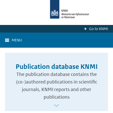
Go to KNMI
MENU
Publication database KNMI
The publication database contains the
(co-)authored publications in scientific
journals, KNMI reports and other
publications